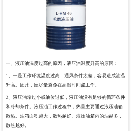
一、液压油温度过高的原因，液压油温度升高的原因：
1、一是工作环境温度过高，通风条件太差，容易造成油温
升高。因此，应尽量避免在高温时间点工作。
2、液压油箱过小或油位过低，液压油没有足够的循环条件
和冷却条件。液压油工作过程中，热量主要通过液压油箱
散热。油箱面积越大，散热越好。液压油箱内的油越多，
散热越好。