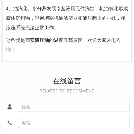
4、油汽化、水分蒸发易引起液压元件汽蚀；机油氧化形成
胶体沉积物，容易堵塞机油滤清器和液压阀上的小孔，使
液压系统无法正常工作。
这些就是
西安液压油
的温度升高原因，欢迎大家来电咨
询！
在线留言
RELATED TO RECOMMEND