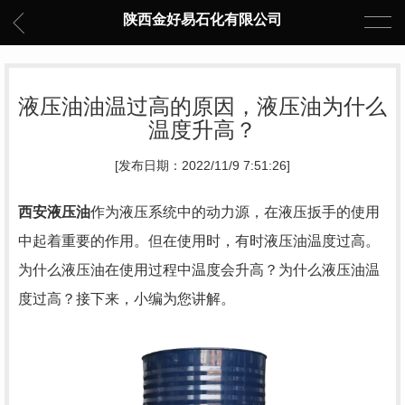
陕西金好易石化有限公司
液压油油温过高的原因，液压油为什么
温度升高？
[发布日期：2022/11/9 7:51:26]
西安液压油
作为液压系统中的动力源，在液压扳手的使用
中起着重要的作用。但在使用时，有时液压油温度过高。
为什么液压油在使用过程中温度会升高？为什么液压油温
度过高？接下来，小编为您讲解。