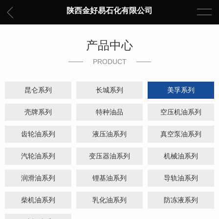
陕西金好易石化有限公司
产品中心
PRODUCT
昆仑系列
长城系列
美孚系列
壳牌系列
特种油品
空压机油系列
齿轮油系列
液压油系列
真空泵油系列
汽轮油系列
变压器油系列
机械油系列
润滑油系列
锂基油系列
导轨油系列
柴机油系列
乳化油系列
防冻液系列