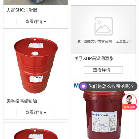
力富SHC润滑脂
查看详情 +
美孚XHP高温润滑脂
查看详情 +
你们是怎么收费的呢？
美孚格高齿轮油
查看详情 +