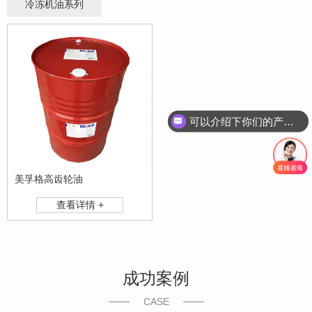
冷冻机油系列
可以介绍下你们的产品么？
美孚格高齿轮油
查看详情 +
成功案例
CASE