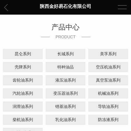
陕西金好易石化有限公司
产品中心
PRODUCT
昆仑系列
长城系列
美孚系列
壳牌系列
特种油品
空压机油系列
齿轮油系列
液压油系列
真空泵油系列
汽轮油系列
变压器油系列
机械油系列
润滑油系列
锂基油系列
导轨油系列
柴机油系列
乳化油系列
防冻液系列